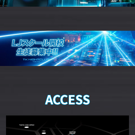
ACCESS