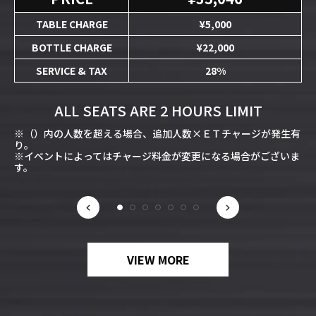
TABLE CHARGE
¥5,000
BOTTLE CHARGE
¥22,000
SERVICE & TAX
28%
ALL SEATS ARE 2 HOURS LIMIT
※（）内の人数を超える場合、追加人数×ＥＴチャージが発生有
り。
※イベントによってはチャージ料金が変更になる場合がございま
す。
VIEW MORE