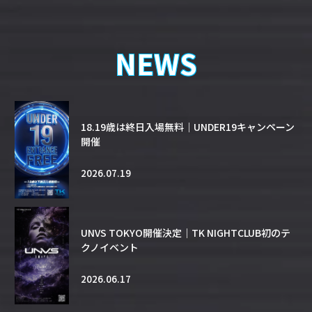
NEWS
18.19歳は終日入場無料｜UNDER19キャンペーン
開催
2026.07.19
UNVS TOKYO開催決定｜TK NIGHTCLUB初のテ
クノイベント
2026.06.17