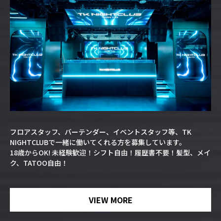
フロアスタッフ、バーテンダー、イベントスタッフ等、TK
NIGHTCLUBで一緒に働いてくれる方を募集しています。
18歳からOK! 未経験歓迎！シフト自由！履歴書不要！髪型、メイ
ク、TATOO自由！
VIEW MORE