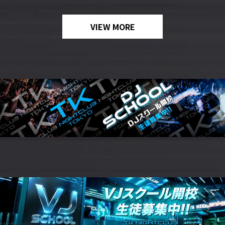
VIEW MORE