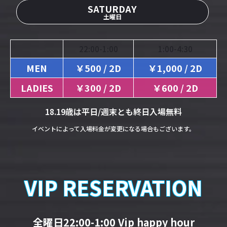
SATURDAY
土曜日
22:00-1:00
1:00-4:30
MEN
￥500 / 2D
￥1,000 / 2D
LADIES
￥300 / 2D
￥600 / 2D
18.19歳は平日/週末とも終日入場無料
イベントによって入場料金が変更になる場合もございます。
VIP RESERVATION
全曜日22:00-1:00
Vip happy hour