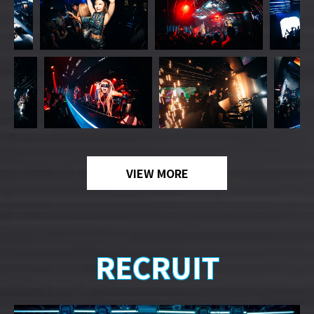
VIEW MORE
RECRUIT