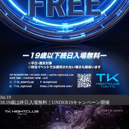
Jul.19
18.19歳は終日入場無料｜UNDER19キャンペーン開催