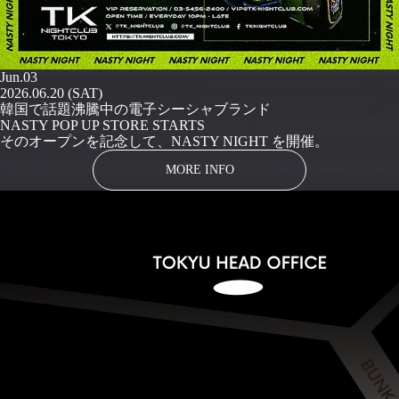
Jun.03
2026.06.20 (SAT)
韓国で話題沸騰中の電子シーシャブランド
NASTY POP UP STORE STARTS
そのオープンを記念して、NASTY NIGHT を開催。
MORE INFO