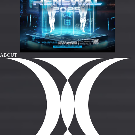
ABOUT