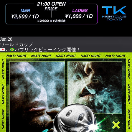
Jun.28
ワールドカップ
vs
パブリックビューイング開催！