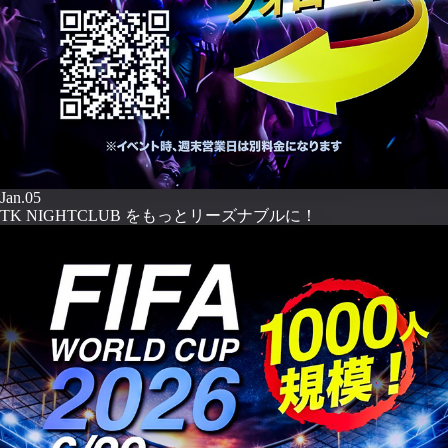
Jan.05
TK NIGHTCLUB をもっとリーズナブルに！