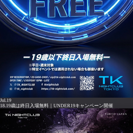
Jul.19
18.19歳は終日入場無料｜UNDER19キャンペーン開催