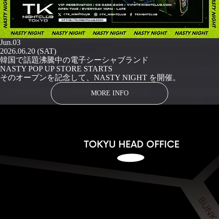
Jun.03
2026.06.20 (SAT)
韓国で話題沸騰中の電子シーシャブランド
NASTY POP UP STORE STARTS
そのオープンを記念して、NASTY NIGHT を開催。
MORE INFO