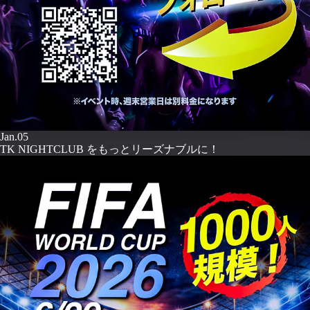
Jan.05
TK NIGHTCLUB をもっとリーズナブルに！