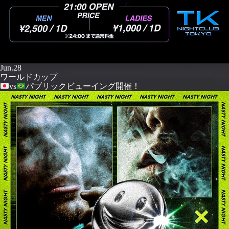
Jun.28
ワールドカップ
vs
パブリックビューイング開催！