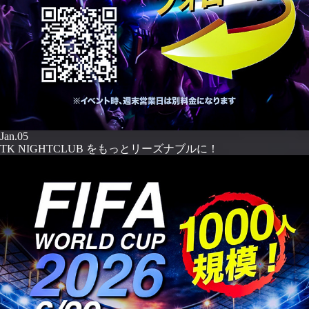
Jan.05
TK NIGHTCLUB をもっとリーズナブルに！