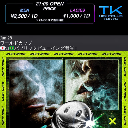
Jun.28
ワールドカップ
vs
パブリックビューイング開催！