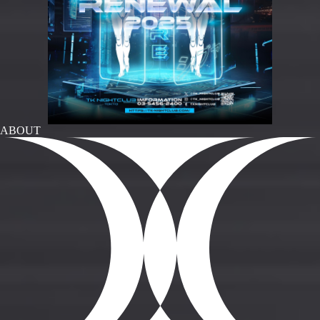
ABOUT