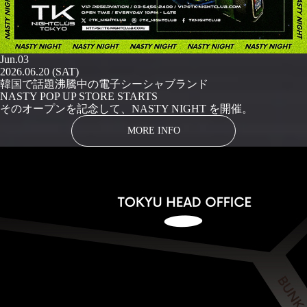
Jun.03
2026.06.20 (SAT)
韓国で話題沸騰中の電子シーシャブランド
NASTY POP UP STORE STARTS
そのオープンを記念して、NASTY NIGHT を開催。
MORE INFO