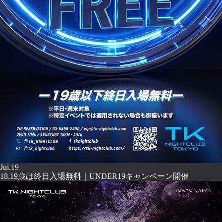
Jul.19
18.19歳は終日入場無料｜UNDER19キャンペーン開催