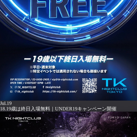
Jul.19
18.19歳は終日入場無料｜UNDER19キャンペーン開催