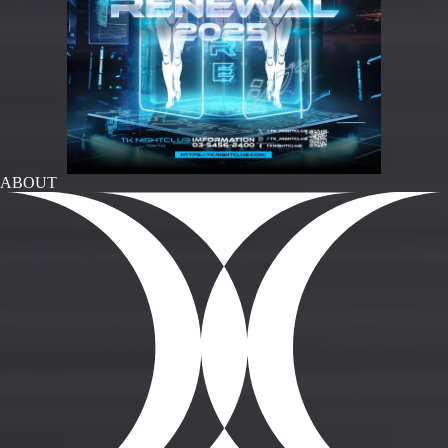
ABOUT