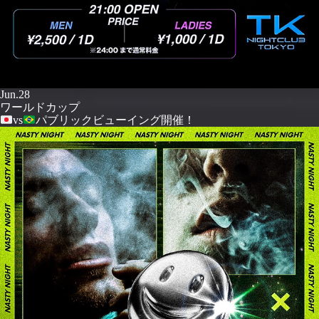
Jun.28
ワールドカップ
vs
パブリックビューイング開催！