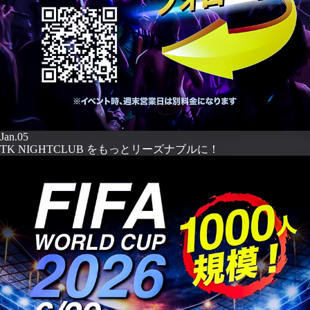
Jan.05
TK NIGHTCLUB をもっとリーズナブルに！