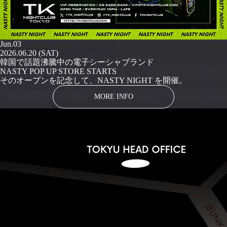
Jun.03
2026.06.20 (SAT)
韓国で話題沸騰中の電子シーシャブランド
NASTY POP UP STORE STARTS
そのオープンを記念して、NASTY NIGHT を開催。
MORE INFO