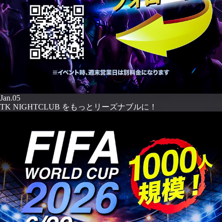
Jan.05
TK NIGHTCLUB をもっとリーズナブルに！