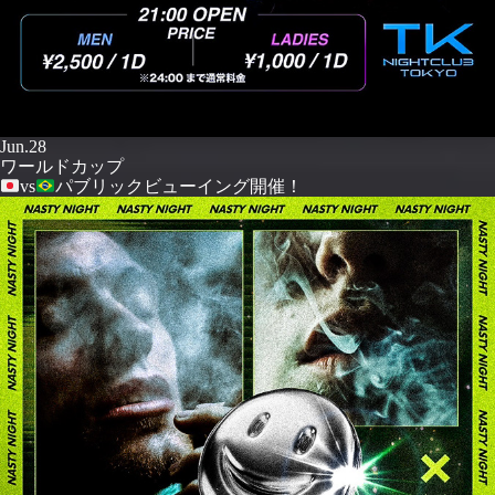
Jun.28
ワールドカップ
vs
パブリックビューイング開催！