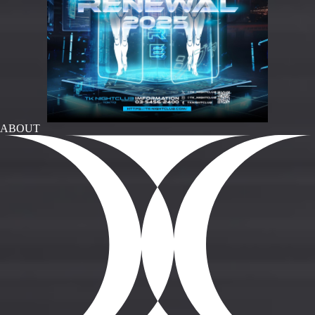
ABOUT