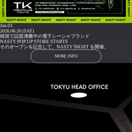
Jun.03
2026.06.20 (SAT)
韓国で話題沸騰中の電子シーシャブランド
NASTY POP UP STORE STARTS
そのオープンを記念して、NASTY NIGHT を開催。
MORE INFO