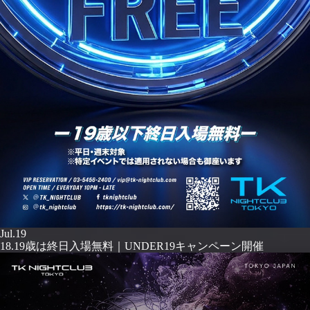
Jul.19
18.19歳は終日入場無料｜UNDER19キャンペーン開催