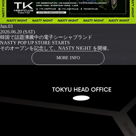
Jun.03
2026.06.20 (SAT)
韓国で話題沸騰中の電子シーシャブランド
NASTY POP UP STORE STARTS
そのオープンを記念して、NASTY NIGHT を開催。
MORE INFO