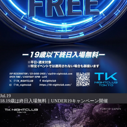
Jul.19
18.19歳は終日入場無料｜UNDER19キャンペーン開催