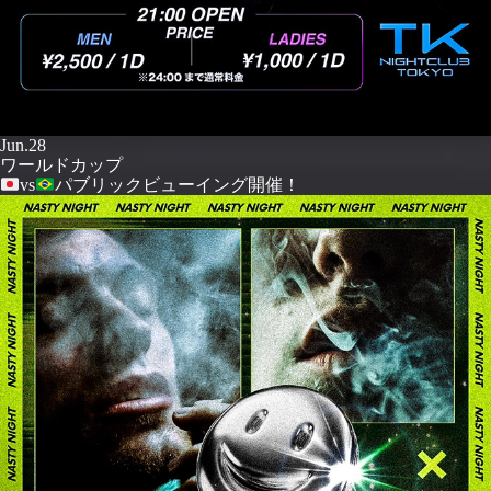
Jun.28
ワールドカップ
vs
パブリックビューイング開催！