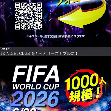
Jan.05
TK NIGHTCLUB をもっとリーズナブルに！