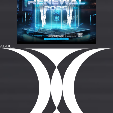
ABOUT