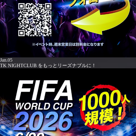
Jan.05
TK NIGHTCLUB をもっとリーズナブルに！