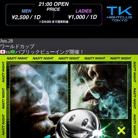
Jun.28
ワールドカップ
vs
パブリックビューイング開催！