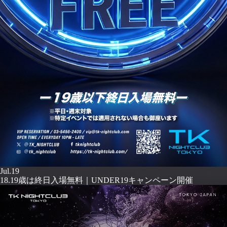
Jul.19
18.19歳は終日入場無料｜UNDER19キャンペーン開催