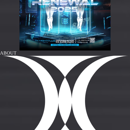
ABOUT