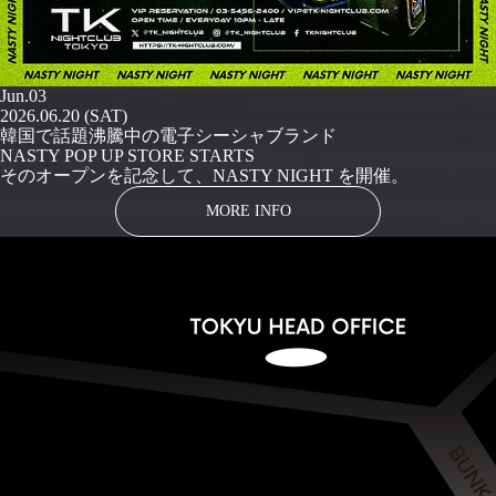
Jun.03
2026.06.20 (SAT)
韓国で話題沸騰中の電子シーシャブランド
NASTY POP UP STORE STARTS
そのオープンを記念して、NASTY NIGHT を開催。
MORE INFO