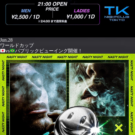
Jun.28
ワールドカップ
vs
パブリックビューイング開催！