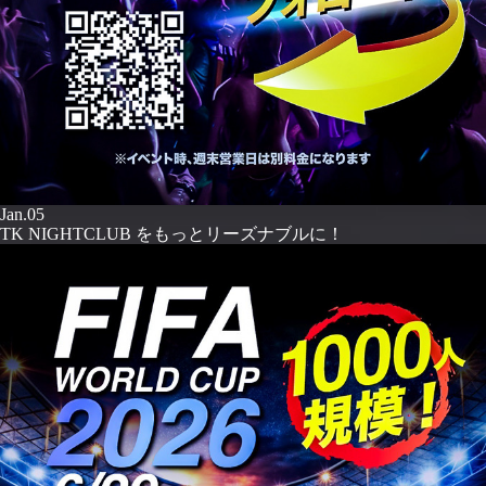
Jan.05
TK NIGHTCLUB をもっとリーズナブルに！