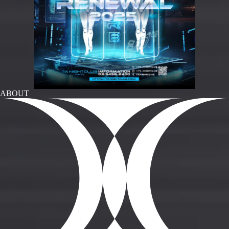
ABOUT