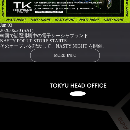
Jun.03
2026.06.20 (SAT)
韓国で話題沸騰中の電子シーシャブランド
NASTY POP UP STORE STARTS
そのオープンを記念して、NASTY NIGHT を開催。
MORE INFO