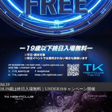
Jul.19
18.19歳は終日入場無料｜UNDER19キャンペーン開催