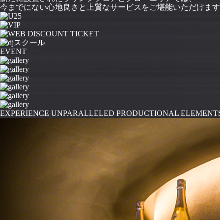
今までにない心地良さと上質なサービスをご堪能いただけます
EVENT
EXPERIENCE UNPARALLELED PRODUCTIONAL ELEMENT