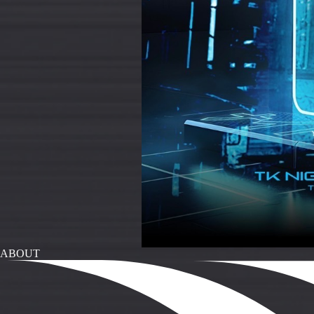
ABOUT