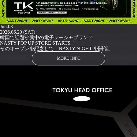
Jun.03
2026.06.20 (SAT)
韓国で話題沸騰中の電子シーシャブランド
NASTY POP UP STORE STARTS
そのオープンを記念して、NASTY NIGHT を開催。
MORE INFO