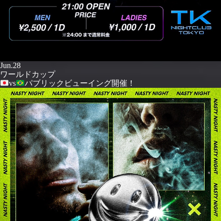
Jun.28
ワールドカップ
vs
パブリックビューイング開催！