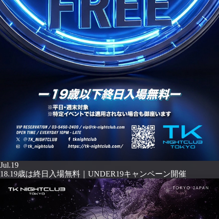
Jul.19
18.19歳は終日入場無料｜UNDER19キャンペーン開催