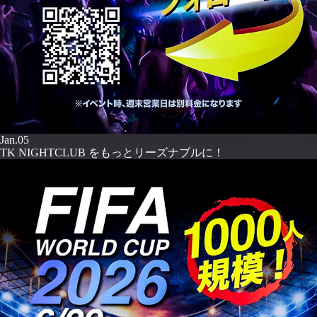
Jan.05
TK NIGHTCLUB をもっとリーズナブルに！