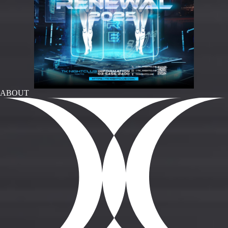
ABOUT