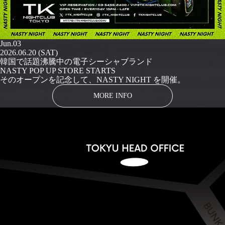
Jun.03
2026.06.20 (SAT)
韓国で話題沸騰中の電子シーシャブランド
NASTY POP UP STORE STARTS
そのオープンを記念して、NASTY NIGHT を開催。
MORE INFO