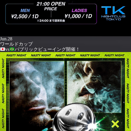
Jun.28
ワールドカップ
vs
パブリックビューイング開催！