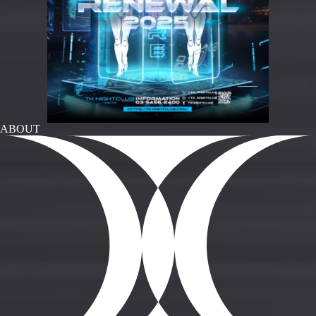
ABOUT