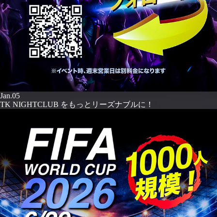
Jan.05
TK NIGHTCLUB をもっとリーズナブルに！