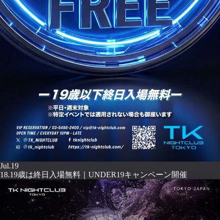
Jul.19
18.19歳は終日入場無料｜UNDER19キャンペーン開催