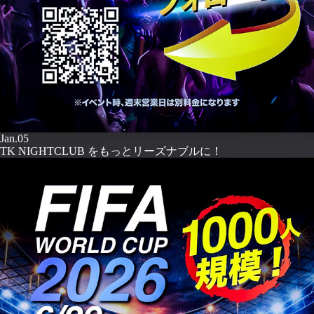
Jan.05
TK NIGHTCLUB をもっとリーズナブルに！