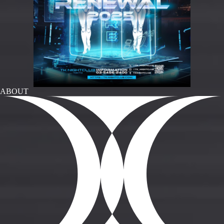
ABOUT