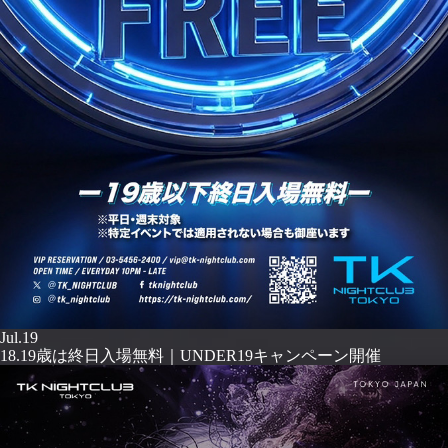
Jul.19
18.19歳は終日入場無料｜UNDER19キャンペーン開催