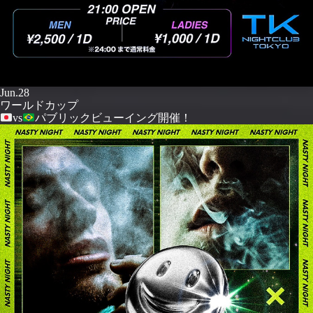
Jun.28
ワールドカップ
vs
パブリックビューイング開催！