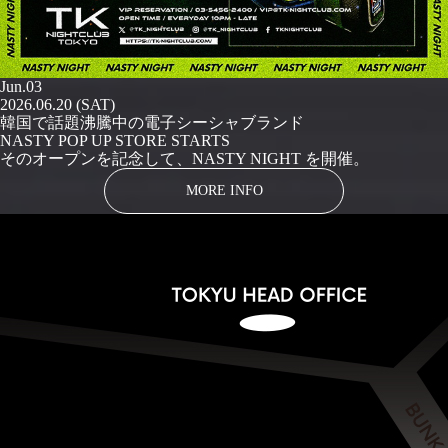
Jun.03
2026.06.20 (SAT)
韓国で話題沸騰中の電子シーシャブランド
NASTY POP UP STORE STARTS
そのオープンを記念して、NASTY NIGHT を開催。
MORE INFO