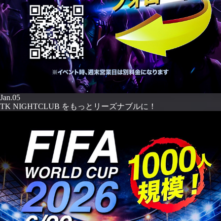
Jan.05
TK NIGHTCLUB をもっとリーズナブルに！