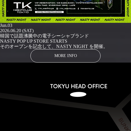
Jun.03
2026.06.20 (SAT)
韓国で話題沸騰中の電子シーシャブランド
NASTY POP UP STORE STARTS
そのオープンを記念して、NASTY NIGHT を開催。
MORE INFO