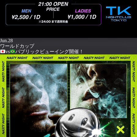
Jun.28
ワールドカップ
vs
パブリックビューイング開催！