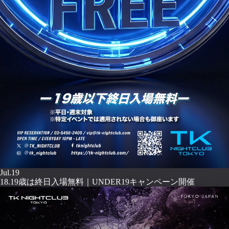
Jul.19
18.19歳は終日入場無料｜UNDER19キャンペーン開催