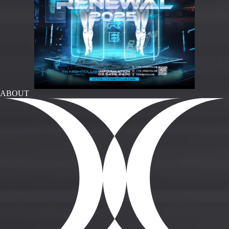
ABOUT