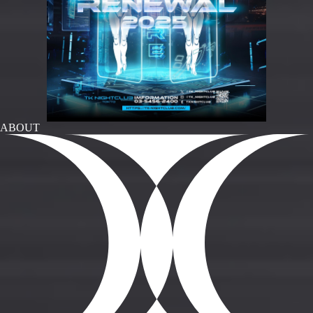
ABOUT