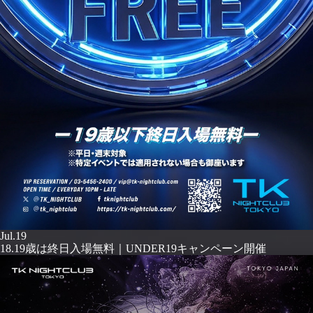
Jul.19
18.19歳は終日入場無料｜UNDER19キャンペーン開催