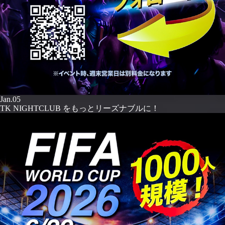
Jan.05
TK NIGHTCLUB をもっとリーズナブルに！