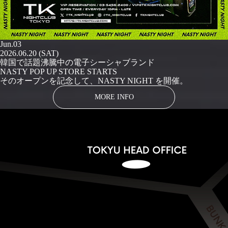
Jun.03
2026.06.20 (SAT)
韓国で話題沸騰中の電子シーシャブランド
NASTY POP UP STORE STARTS
そのオープンを記念して、NASTY NIGHT を開催。
MORE INFO