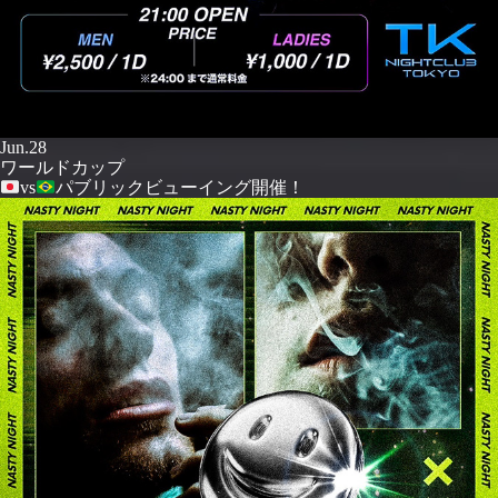
Jun.28
ワールドカップ
vs
パブリックビューイング開催！