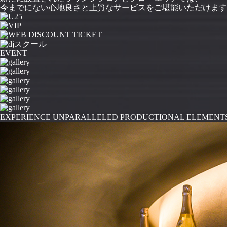
今までにない心地良さと上質なサービスをご堪能いただけます
EVENT
EXPERIENCE UNPARALLELED PRODUCTIONAL ELEMENT