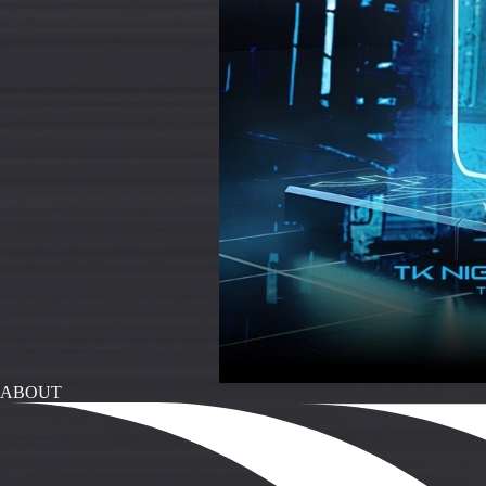
ABOUT