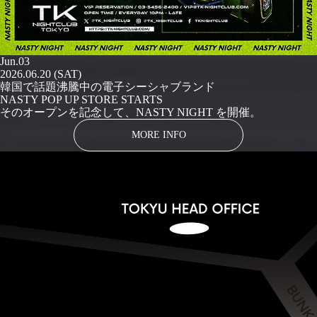
Jun.03
2026.06.20 (SAT)
韓国で話題沸騰中の電子シーシャブランド
NASTY POP UP STORE STARTS
そのオープンを記念して、NASTY NIGHT を開催。
MORE INFO