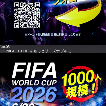
Jan.05
TK NIGHTCLUB をもっとリーズナブルに！