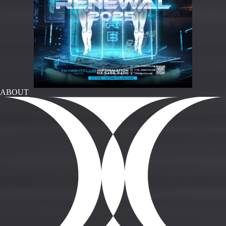
ABOUT