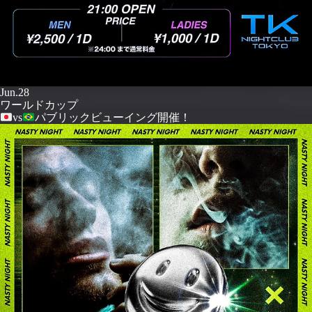
Jun.28
ワールドカップ
vs
パブリックビューイング開催！