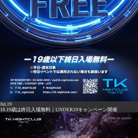
Jul.19
18.19歳は終日入場無料｜UNDER19キャンペーン開催