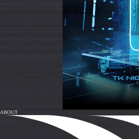
ABOUT