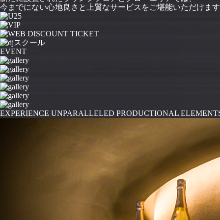
今までにない心地良さと上質なサービスをご堪能いただけます
EVENT
EXPERIENCE UNPARALLELED PRODUCTIONAL ELEMENT