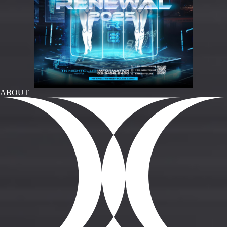
ABOUT