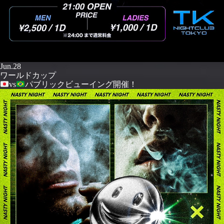
Jun.28
ワールドカップ
vs
パブリックビューイング開催！