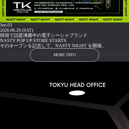
Jun.03
2026.06.20 (SAT)
韓国で話題沸騰中の電子シーシャブランド
NASTY POP UP STORE STARTS
そのオープンを記念して、NASTY NIGHT を開催。
MORE INFO