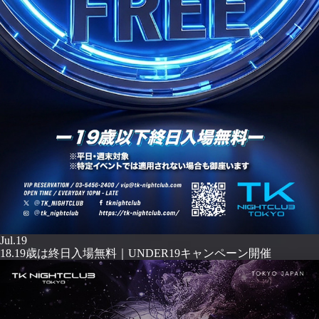
Jul.19
18.19歳は終日入場無料｜UNDER19キャンペーン開催