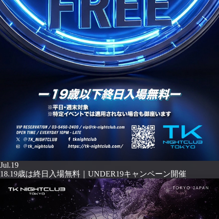
Jul.19
18.19歳は終日入場無料｜UNDER19キャンペーン開催