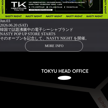
Jun.03
2026.06.20 (SAT)
韓国で話題沸騰中の電子シーシャブランド
NASTY POP UP STORE STARTS
そのオープンを記念して、NASTY NIGHT を開催。
MORE INFO