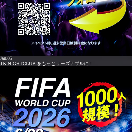
Jan.05
TK NIGHTCLUB をもっとリーズナブルに！