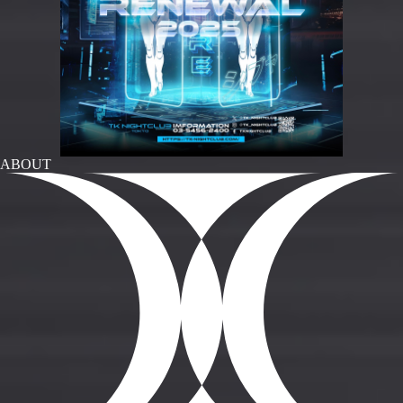
ABOUT