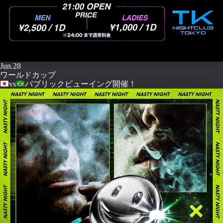
Jun.28
ワールドカップ
vs
パブリックビューイング開催！