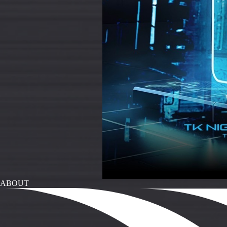
ABOUT