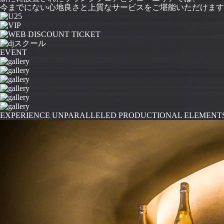
今までにない心地良さと上質なサービスをご堪能いただけます
EVENT
EXPERIENCE UNPARALLELED PRODUCTIONAL ELEMENT