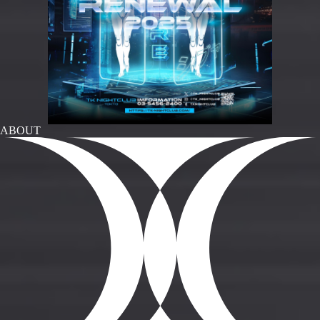
ABOUT