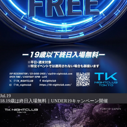
Jul.19
18.19歳は終日入場無料｜UNDER19キャンペーン開催