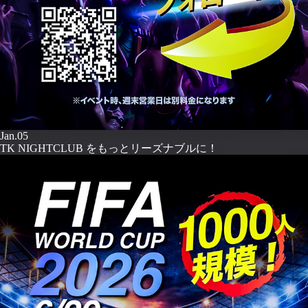
Jan.05
TK NIGHTCLUB をもっとリーズナブルに！