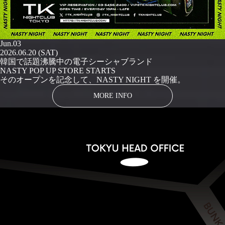
Jun.03
2026.06.20 (SAT)
韓国で話題沸騰中の電子シーシャブランド
NASTY POP UP STORE STARTS
そのオープンを記念して、NASTY NIGHT を開催。
MORE INFO