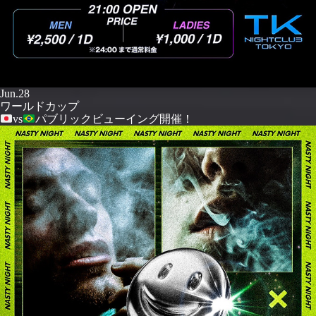
Jun.28
ワールドカップ
vs
パブリックビューイング開催！