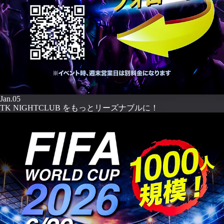
Jan.05
TK NIGHTCLUB をもっとリーズナブルに！