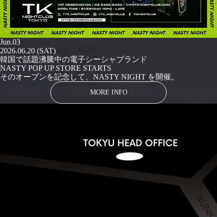
Jun.03
2026.06.20 (SAT)
韓国で話題沸騰中の電子シーシャブランド
NASTY POP UP STORE STARTS
そのオープンを記念して、NASTY NIGHT を開催。
MORE INFO