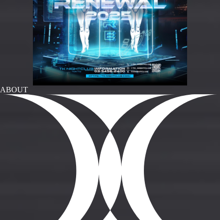
ABOUT