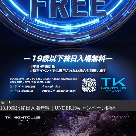
Jul.19
18.19歳は終日入場無料｜UNDER19キャンペーン開催