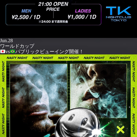
Jun.28
ワールドカップ
vs
パブリックビューイング開催！