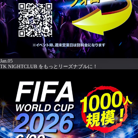
Jan.05
TK NIGHTCLUB をもっとリーズナブルに！