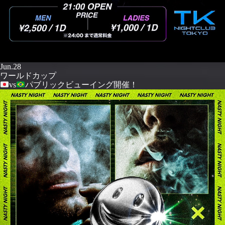
Jun.28
ワールドカップ
vs
パブリックビューイング開催！