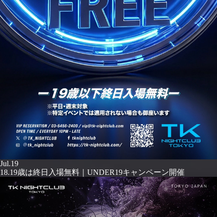
Jul.19
18.19歳は終日入場無料｜UNDER19キャンペーン開催