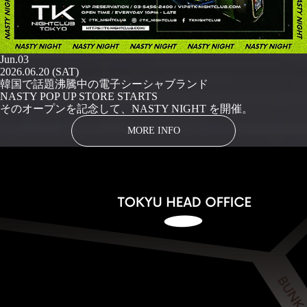
Jun.03
2026.06.20 (SAT)
韓国で話題沸騰中の電子シーシャブランド
NASTY POP UP STORE STARTS
そのオープンを記念して、NASTY NIGHT を開催。
MORE INFO