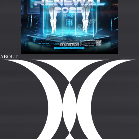
ABOUT