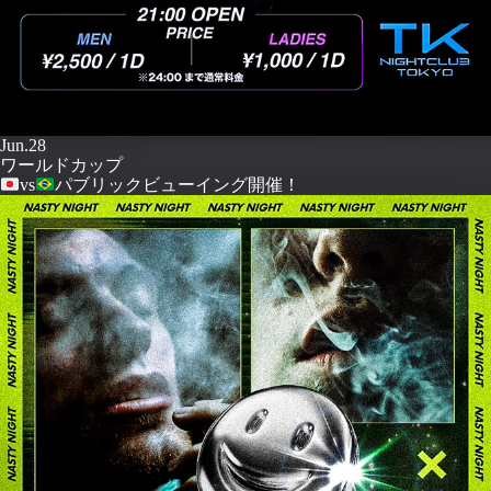
Jun.28
ワールドカップ
vs
パブリックビューイング開催！