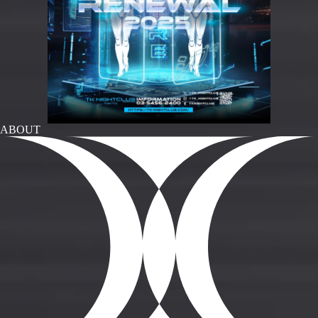
ABOUT