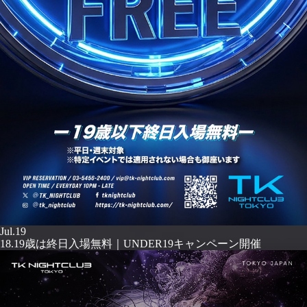
Jul.19
18.19歳は終日入場無料｜UNDER19キャンペーン開催