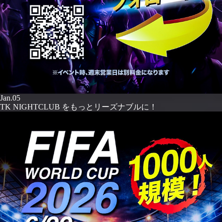
Jan.05
TK NIGHTCLUB をもっとリーズナブルに！