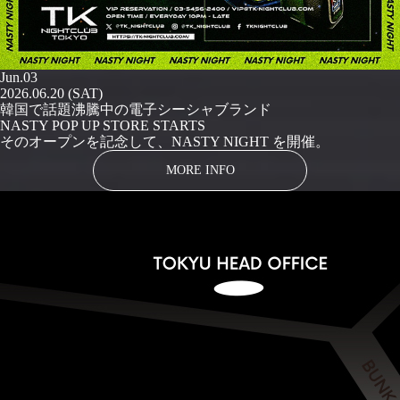
Jun.03
2026.06.20 (SAT)
韓国で話題沸騰中の電子シーシャブランド
NASTY POP UP STORE STARTS
そのオープンを記念して、NASTY NIGHT を開催。
MORE INFO