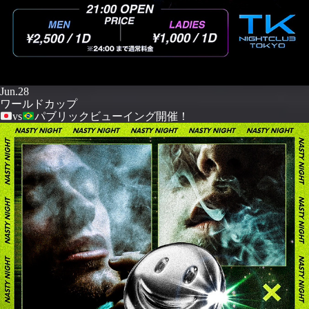
Jun.28
ワールドカップ
vs
パブリックビューイング開催！