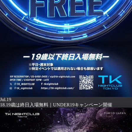
Jul.19
18.19歳は終日入場無料｜UNDER19キャンペーン開催