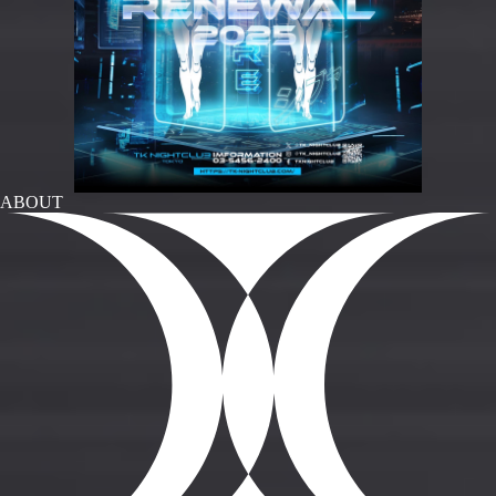
ABOUT