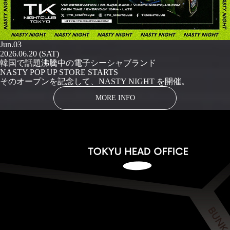
Jun.03
2026.06.20 (SAT)
韓国で話題沸騰中の電子シーシャブランド
NASTY POP UP STORE STARTS
そのオープンを記念して、NASTY NIGHT を開催。
MORE INFO