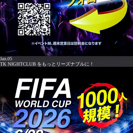
Jan.05
TK NIGHTCLUB をもっとリーズナブルに！