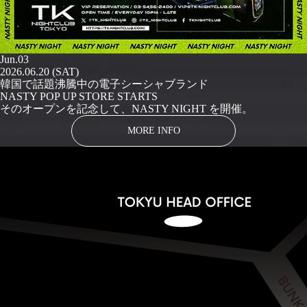
Jun.03
2026.06.20 (SAT)
韓国で話題沸騰中の電子シーシャブランド
NASTY POP UP STORE STARTS
そのオープンを記念して、NASTY NIGHT を開催。
MORE INFO