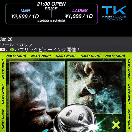
Jun.28
ワールドカップ
vs
パブリックビューイング開催！