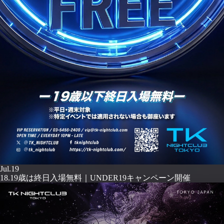
Jul.19
18.19歳は終日入場無料｜UNDER19キャンペーン開催