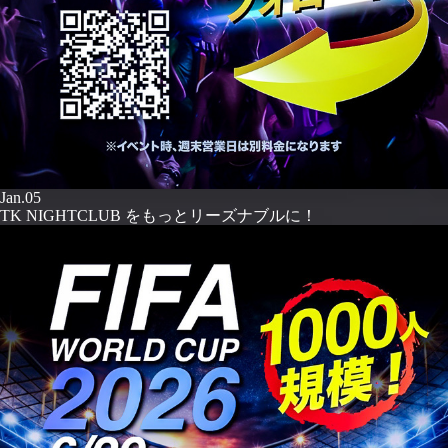
Jan.05
TK NIGHTCLUB をもっとリーズナブルに！