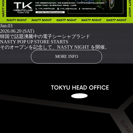
Jun.03
2026.06.20 (SAT)
韓国で話題沸騰中の電子シーシャブランド
NASTY POP UP STORE STARTS
そのオープンを記念して、NASTY NIGHT を開催。
MORE INFO