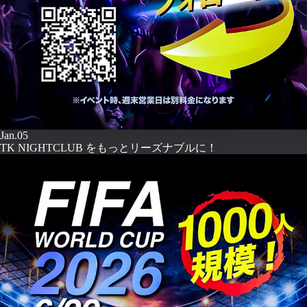
Jan.05
TK NIGHTCLUB をもっとリーズナブルに！