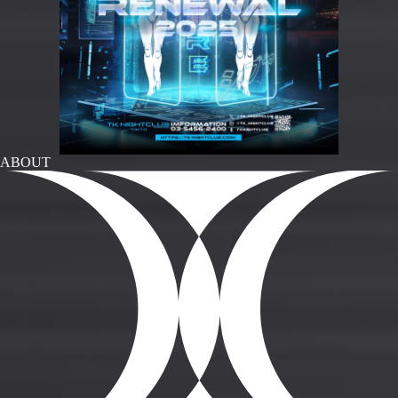
ABOUT