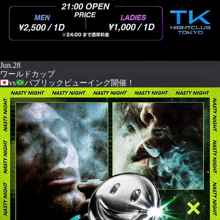
Jun.28
ワールドカップ
vs
パブリックビューイング開催！