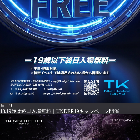
Jul.19
18.19歳は終日入場無料｜UNDER19キャンペーン開催