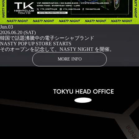
Jun.03
2026.06.20 (SAT)
韓国で話題沸騰中の電子シーシャブランド
NASTY POP UP STORE STARTS
そのオープンを記念して、NASTY NIGHT を開催。
MORE INFO