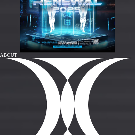
ABOUT