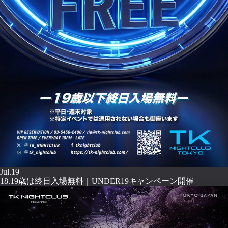
Jul.19
18.19歳は終日入場無料｜UNDER19キャンペーン開催