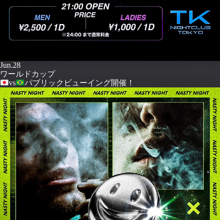
Jun.28
ワールドカップ
vs
パブリックビューイング開催！