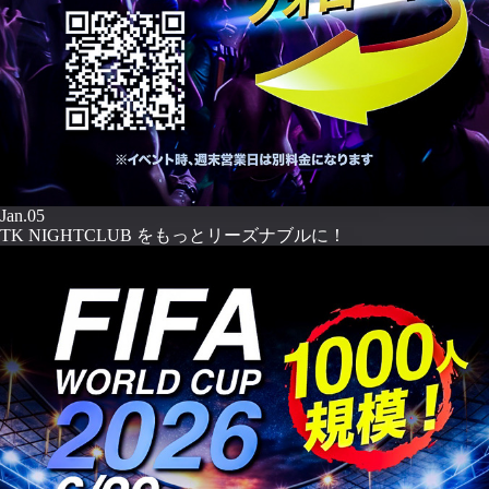
Jan.05
TK NIGHTCLUB をもっとリーズナブルに！