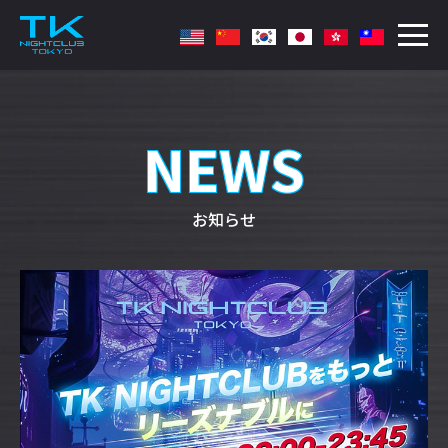
NEWS
お知らせ