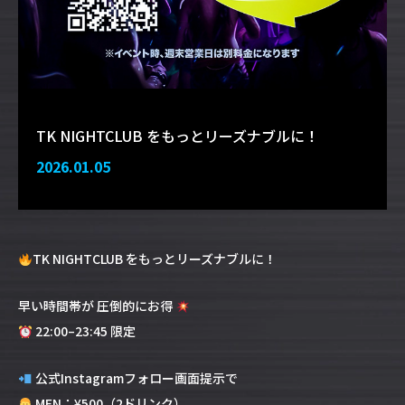
TK NIGHTCLUB をもっとリーズナブルに！
2026.01.05
TK NIGHTCLUB をもっとリーズナブルに！
早い時間帯が 圧倒的にお得
22:00–23:45 限定
公式Instagramフォロー画面提示で
MEN：¥500（2ドリンク）