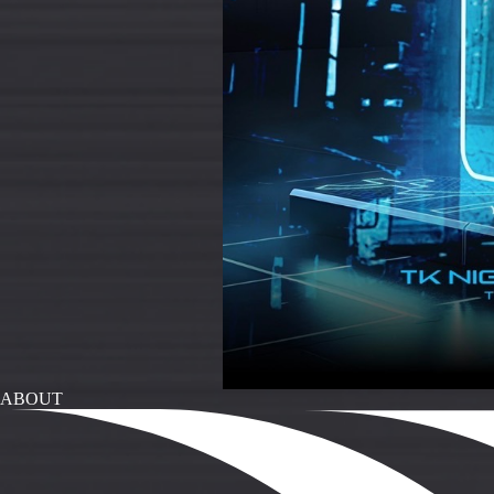
ABOUT