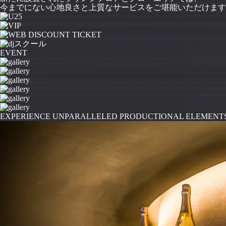
今までにない心地良さと上質なサービスをご堪能いただけます
EVENT
EXPERIENCE UNPARALLELED PRODUCTIONAL ELEMENT