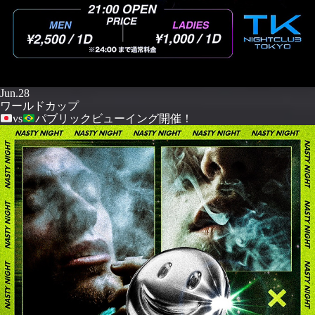
Jun.28
ワールドカップ
vs
パブリックビューイング開催！