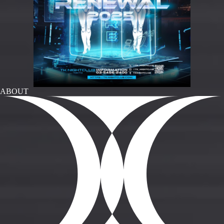
ABOUT