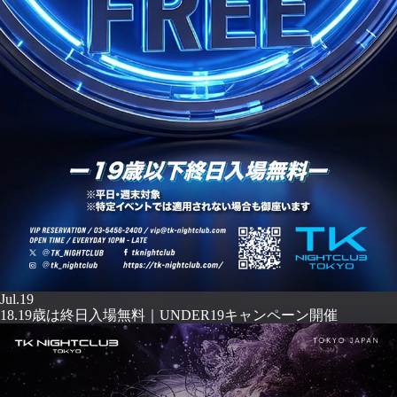
Jul.19
18.19歳は終日入場無料｜UNDER19キャンペーン開催