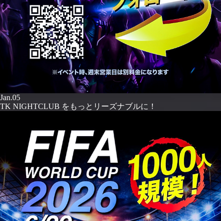
Jan.05
TK NIGHTCLUB をもっとリーズナブルに！