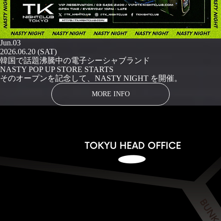
Jun.03
2026.06.20 (SAT)
韓国で話題沸騰中の電子シーシャブランド
NASTY POP UP STORE STARTS
そのオープンを記念して、NASTY NIGHT を開催。
MORE INFO