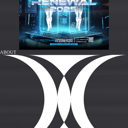
ABOUT