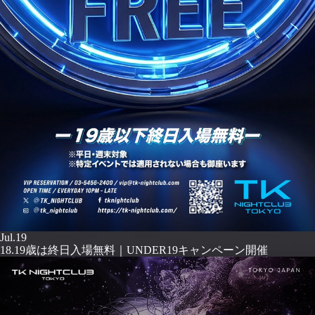
Jul.19
18.19歳は終日入場無料｜UNDER19キャンペーン開催