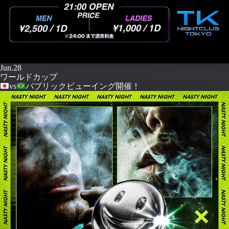
Jun.28
ワールドカップ
vs
パブリックビューイング開催！