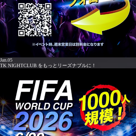
Jan.05
TK NIGHTCLUB をもっとリーズナブルに！