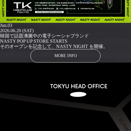
Jun.03
2026.06.20 (SAT)
韓国で話題沸騰中の電子シーシャブランド
NASTY POP UP STORE STARTS
そのオープンを記念して、NASTY NIGHT を開催。
MORE INFO